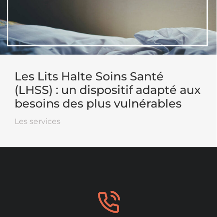
Les Lits Halte Soins Santé
(LHSS) : un dispositif adapté aux
besoins des plus vulnérables
Les services