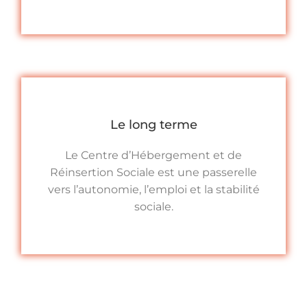
Le long terme
Le Centre d’Hébergement et de
Réinsertion Sociale est une passerelle
vers l’autonomie, l’emploi et la stabilité
sociale.