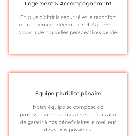
Logement & Accompagnement
En plus d’offrir la sécurité et le réconfort
d’un logement décent, le CHRS permet
d’ouvrir de nouvelles perspectives de vie.
Equipe pluridisciplinaire
Notre équipe se compose de
professionnells de tous les secteurs afin
de garatir à nos bénéficiaires le meilleur
des suivis possibles.