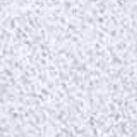
Référent du service