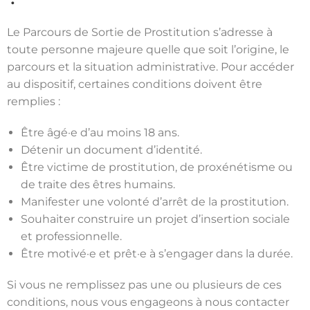
Le Parcours de Sortie de Prostitution s’adresse à
toute personne majeure quelle que soit l’origine, le
parcours et la situation administrative. Pour accéder
au dispositif, certaines conditions doivent être
remplies :
Être âgé·e d’au moins 18 ans.
Détenir un document d’identité.
Être victime de prostitution, de proxénétisme ou
de traite des êtres humains.
Manifester une volonté d’arrêt de la prostitution.
Souhaiter construire un projet d’insertion sociale
et professionnelle.
Être motivé·e et prêt·e à s’engager dans la durée.
Si vous ne remplissez pas une ou plusieurs de ces
conditions, nous vous engageons à nous contacter