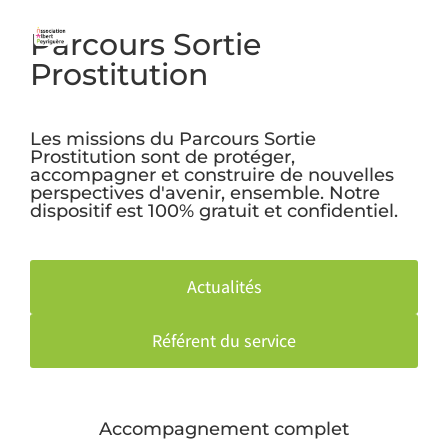
Parcours Sortie
Prostitution
Les missions du Parcours Sortie
Prostitution sont de protéger,
accompagner et construire de nouvelles
perspectives d'avenir, ensemble. Notre
dispositif est 100% gratuit et confidentiel.
Actualités
Référent du service
Accompagnement complet