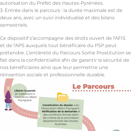
autorisation du Préfet des Hautes-Pyrénées.
3. Entrée dans le parcours : la durée maximale est de
deux ans, avec un suivi individualisé et des bilans
semestriels.
Ce dispositif s’accompagne des droits ouvert de l’AFIS
et de l’APS auxquels tout bénéficaire du PSP peut
prétendre. L’entièreté du Parcours Sortie Prostitution se
fait dans la confidentialité afin de garantir la sécurité de
nos bénéficiaires ainsi que leur permettre une
réinsertion sociale et professionnelle durable.