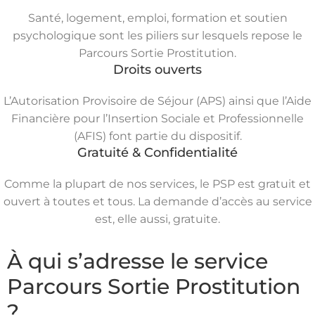
Santé, logement, emploi, formation et soutien
psychologique sont les piliers sur lesquels repose le
Parcours Sortie Prostitution.
Droits ouverts
L’Autorisation Provisoire de Séjour (APS) ainsi que l’Aide
Financière pour l’Insertion Sociale et Professionnelle
(AFIS) font partie du dispositif.
Gratuité & Confidentialité
Comme la plupart de nos services, le PSP est gratuit et
ouvert à toutes et tous. La demande d’accès au service
est, elle aussi, gratuite.
À qui s’adresse le service
Parcours Sortie Prostitution
?