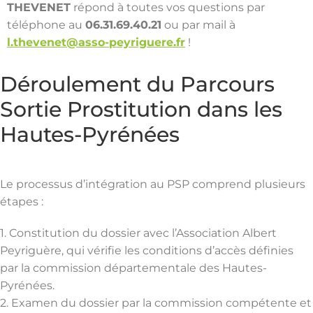
THEVENET
répond à toutes vos questions par
téléphone au
06.31.69.40.21
ou par mail à
l.thevenet@asso-peyriguere.fr
!
Déroulement du Parcours
Sortie Prostitution dans les
Hautes-Pyrénées
Le processus d’intégration au PSP comprend plusieurs
étapes :
1. Constitution du dossier avec l’Association Albert
Peyriguère, qui vérifie les conditions d’accès définies
par la commission départementale des Hautes-
Pyrénées.
2. Examen du dossier par la commission compétente et