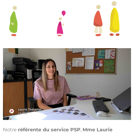
Notre
référente du service PSP
,
Mme Laurie