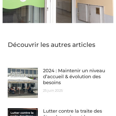
Découvrir les autres articles
2024 : Maintenir un niveau
d’accueil & évolution des
besoins
25 juin 2025
Lutter contre la traite des