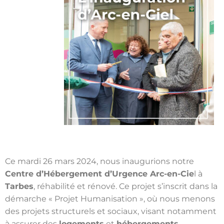
Ce mardi 26 mars 2024, nous inaugurions notre
Centre d’Hébergement d’Urgence Arc-en-Cie
l à
Tarbes
, réhabilité et rénové. Ce projet s’inscrit dans la
démarche « Projet Humanisation », où nous menons
des projets structurels et sociaux, visant notamment
à assurer des
logements
et
hébergements