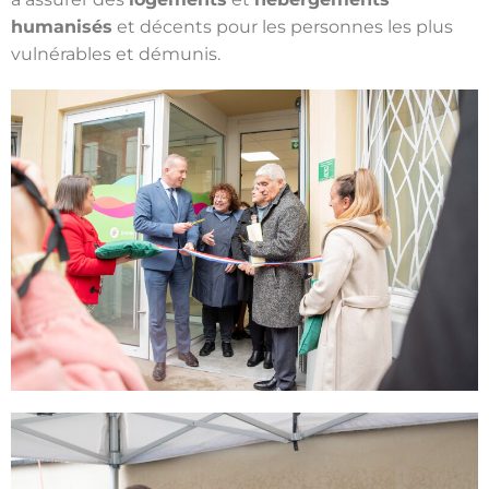
humanisés
et décents pour les personnes les plus
vulnérables et démunis.