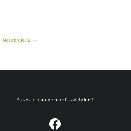
12 novembre 2019
More projects
Suivez le quotidien de l’association !