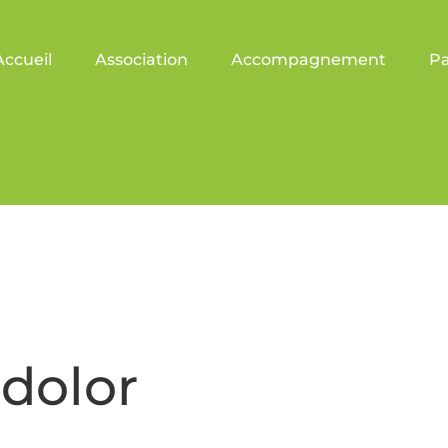
Accueil
Association
Accompagnement
Pa
dolor