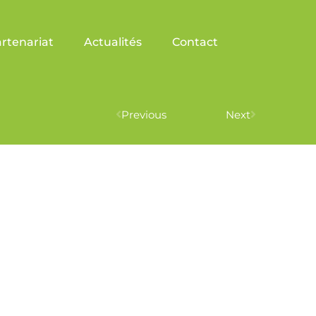
rtenariat
Actualités
Contact
Previous
Next