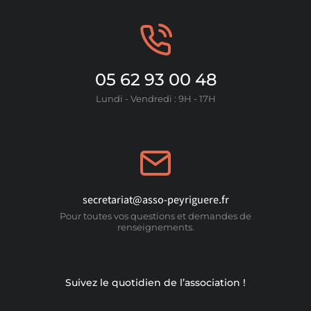
05 62 93 00 48
Lundi - Vendredi : 9H - 17H
secretariat@asso-peyriguere.fr
Pour toutes vos questions et demandes de
renseignements.
Suivez le quotidien de l’association !